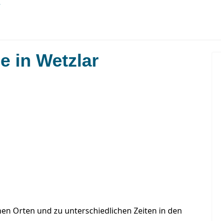
e in Wetzlar
Wer wir sind
Kontakt
hen Orten und zu unterschiedlichen Zeiten in den