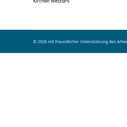
Kirchen Wetzlars
© 2026 mit freundlicher Unterstützung des Arbei