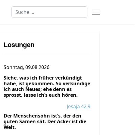
Suchen
Losungen
Sonntag, 09.08.2026
Siehe, was ich früher verkündigt
habe, ist gekommen. So verkündige
ich auch Neues; ehe denn es
Spenden
sprosst, lasse ich’s euch hören.
Jesaja 42,9
Der Menschensohn ist’s, der den
guten Samen sät. Der Acker ist die
Welt.